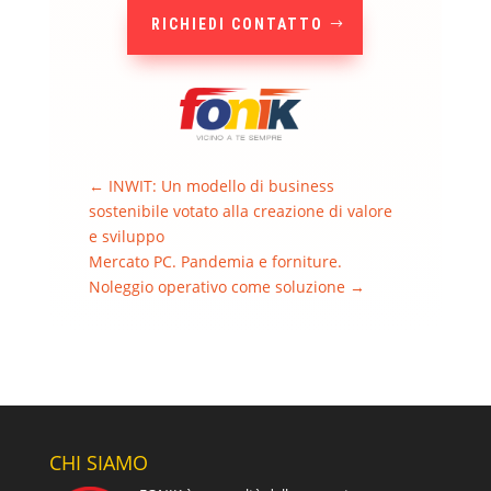
RICHIEDI CONTATTO
←
INWIT: Un modello di business
sostenibile votato alla creazione di valore
e sviluppo
Mercato PC. Pandemia e forniture.
Noleggio operativo come soluzione
→
CHI SIAMO