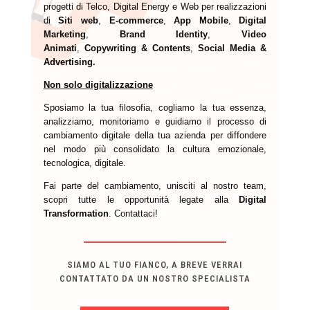
progetti di Telco, Digital Energy e Web per realizzazioni
di
Siti web
,
E-commerce
,
App Mobile
,
Digital
Marketing
,
Brand Identity
,
Video
Animati
,
Copywriting & Contents
,
Social Media &
Advertising.
Non solo digitalizzazione
Sposiamo la tua filosofia, cogliamo la tua essenza,
analizziamo, monitoriamo e guidiamo il processo di
cambiamento digitale della tua azienda per diffondere
nel modo più consolidato la cultura emozionale,
tecnologica, digitale.
Fai parte del cambiamento, unisciti al nostro team,
scopri tutte le opportunità legate alla
Digital
Transformation
. Contattaci!
SIAMO AL TUO FIANCO, A BREVE VERRAI
CONTATTATO DA UN NOSTRO SPECIALISTA