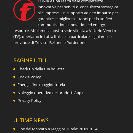
FONIK è una realtà dalle competenze
innovative per servizi di consulenza strategica
alle imprese. Un supporto ad alto impatto per
garantire le migliori soluzioni per la unified
communication, innovation ed energy
resource. Abbiamo la nostra sede situata a Vittorio Veneto
(TV), operiamo in tutta Italia e in particolare seguiamo le
provincie di Treviso, Belluno e Pordenone.
PAGINE UTILI
Check up della tua bolletta
Cookie Policy
Energia fine maggior tutela
Noleggio operativo dei prodotti Apple
Privacy Policy
ULTIME NEWS
Fine del Mercato a Maggior Tutela: 20.01.2024