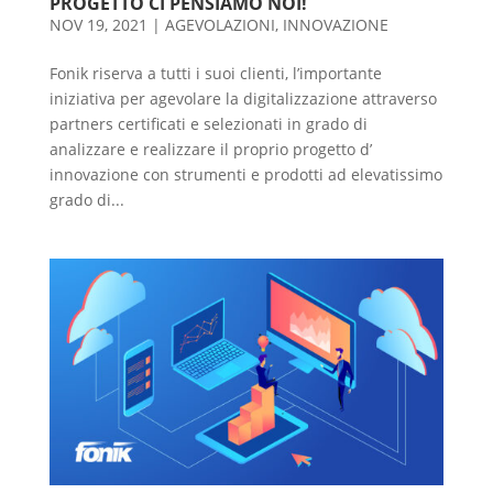
PROGETTO CI PENSIAMO NOI!
NOV 19, 2021
|
AGEVOLAZIONI
,
INNOVAZIONE
Fonik riserva a tutti i suoi clienti, l’importante
iniziativa per agevolare la digitalizzazione attraverso
partners certificati e selezionati in grado di
analizzare e realizzare il proprio progetto d’
innovazione con strumenti e prodotti ad elevatissimo
grado di...