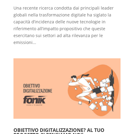
Una recente ricerca condotta dai principali leader
globali nella trasformazione digitale ha siglato la
capacità d’incidenza delle nuove tecnologie in
riferimento all’impatto propositivo che queste
esercitano sui settori ad alta rilevanza per le
emissioni...
OBIETTIVO DIGITALIZZAZIONE? AL TUO