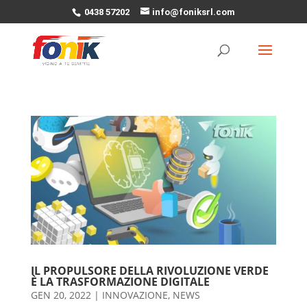
0438 57202
info@foniksrl.com
IL PROPULSORE DELLA RIVOLUZIONE VERDE
È LA TRASFORMAZIONE DIGITALE
GEN 20, 2022
|
INNOVAZIONE
,
NEWS