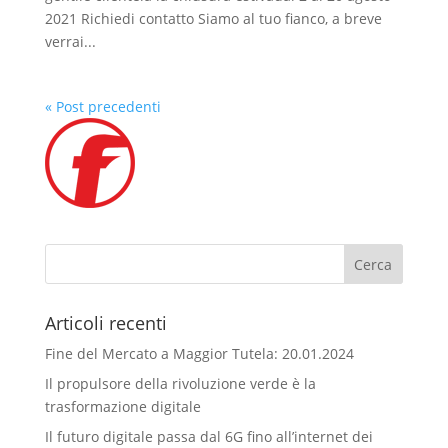
2021 Richiedi contatto Siamo al tuo fianco, a breve
verrai...
« Post precedenti
Articoli recenti
Fine del Mercato a Maggior Tutela: 20.01.2024
Il propulsore della rivoluzione verde è la
trasformazione digitale
Il futuro digitale passa dal 6G fino all’internet dei