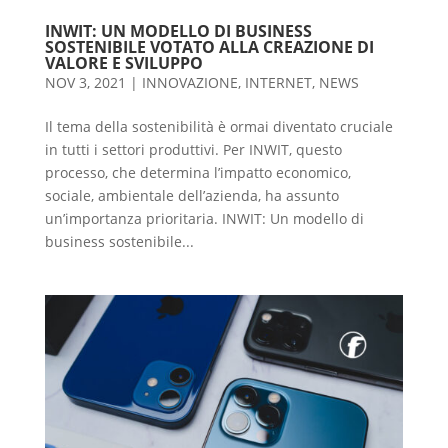
INWIT: UN MODELLO DI BUSINESS
SOSTENIBILE VOTATO ALLA CREAZIONE DI
VALORE E SVILUPPO
NOV 3, 2021
|
INNOVAZIONE
,
INTERNET
,
NEWS
Il tema della sostenibilità è ormai diventato cruciale
in tutti i settori produttivi. Per INWIT, questo
processo, che determina l’impatto economico,
sociale, ambientale dell’azienda, ha assunto
un’importanza prioritaria. INWIT: Un modello di
business sostenibile...