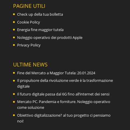
PAGINE UTILI
Check up della tua bolletta
Cookie Policy
Energia fine maggior tutela
Noleggio operativo dei prodotti Apple
Privacy Policy
ULTIME NEWS
Fine del Mercato a Maggior Tutela: 20.01.2024
Il propulsore della rivoluzione verde è la trasformazione
digitale
Il futuro digitale passa dal 6G fino all’internet dei sensi
Mercato PC. Pandemia e forniture. Noleggio operativo
come soluzione
Obiettivo digitalizzazione? al tuo progetto ci pensiamo
noi!