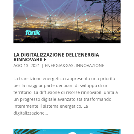
LA DIGITALIZZAZIONE DELL’ENERGIA
RINNOVABILE
AGO 13, 2021
|
ENERGIA&GAS
,
INNOVAZIONE
La transizione energetica rappresenta una priorità
per la maggior parte dei piani di sviluppo di un
territorio. La diffusione di risorse rinnovabili unita a
un progresso digitale avanzato sta trasformando
interamente il sistema energetico. La
digitalizzazione...