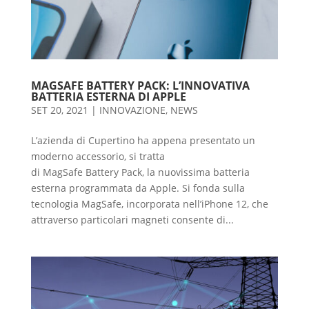
MAGSAFE BATTERY PACK: L’INNOVATIVA
BATTERIA ESTERNA DI APPLE
SET 20, 2021
|
INNOVAZIONE
,
NEWS
L’azienda di Cupertino ha appena presentato un
moderno accessorio, si tratta
di MagSafe Battery Pack, la nuovissima batteria
esterna programmata da Apple. Si fonda sulla
tecnologia MagSafe, incorporata nell’iPhone 12, che
attraverso particolari magneti consente di...