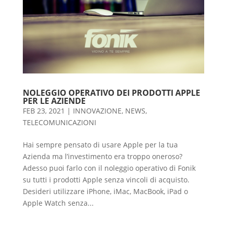
NOLEGGIO OPERATIVO DEI PRODOTTI APPLE
PER LE AZIENDE
FEB 23, 2021
|
INNOVAZIONE
,
NEWS
,
TELECOMUNICAZIONI
Hai sempre pensato di usare Apple per la tua
Azienda ma l’investimento era troppo oneroso?
Adesso puoi farlo con il noleggio operativo di Fonik
su tutti i prodotti Apple senza vincoli di acquisto.
Desideri utilizzare iPhone, iMac, MacBook, iPad o
Apple Watch senza...