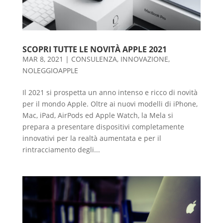
SCOPRI TUTTE LE NOVITÀ APPLE 2021
MAR 8, 2021
|
CONSULENZA
,
INNOVAZIONE
,
NOLEGGIOAPPLE
Il 2021 si prospetta un anno intenso e ricco di novità
per il mondo Apple. Oltre ai nuovi modelli di iPhone,
Mac, iPad, AirPods ed Apple Watch, la Mela si
prepara a presentare dispositivi completamente
innovativi per la realtà aumentata e per il
rintracciamento degli...