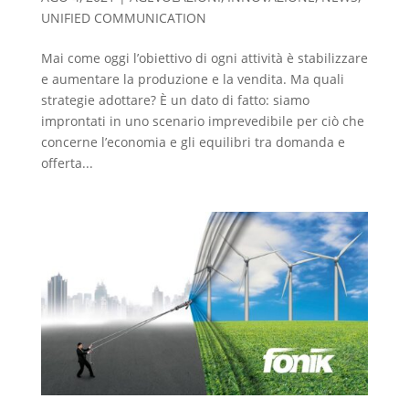
UNIFIED COMMUNICATION
Mai come oggi l’obiettivo di ogni attività è stabilizzare
e aumentare la produzione e la vendita. Ma quali
strategie adottare? È un dato di fatto: siamo
improntati in uno scenario imprevedibile per ciò che
concerne l’economia e gli equilibri tra domanda e
offerta...