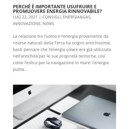
PERCHÉ È IMPORTANTE USUFRUIRE E
PROMUOVERE ENERGIA RINNOVABILE?
LUG 22, 2021
|
CONSIGLI
,
ENERGIA&GAS
,
INNOVAZIONE
,
NEWS
La relazione tra l’uomo e l’energia proveniente da
risorse naturali della Terra ha origini antichissime,
basti pensare che l’energia solare era già utilizzata
nell’antichità per le sue proprietà termiche, così
come l’eolica per la navigazione in mare: l’energia
pulita...