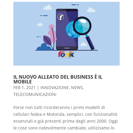
IL NUOVO ALLEATO DEL BUSINESS È IL
MOBILE
FEB 1, 2021
|
INNOVAZIONE
,
NEWS
,
TELECOMUNICAZIONI
Forse non tutti ricorderanno i primi modelli di
cellulari Nokia e Motorola, semplici, con funzionalità
essenziali e già presenti prima degli anni 2000. Oggi
le cose sono notevolmente cambiate, utilizziamo lo