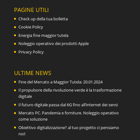
PAGINE UTILI
Check up della tua bolletta
Cookie Policy
Energia fine maggior tutela
Noleggio operativo dei prodotti Apple
Privacy Policy
ULTIME NEWS
Fine del Mercato a Maggior Tutela: 20.01.2024
Il propulsore della rivoluzione verde è la trasformazione
digitale
Il futuro digitale passa dal 6G fino all’internet dei sensi
Mercato PC. Pandemia e forniture. Noleggio operativo
come soluzione
Obiettivo digitalizzazione? al tuo progetto ci pensiamo
noi!